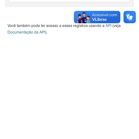
Você também pode ter acesso a esses registros usando a
API
(veja
Documentação da API
).