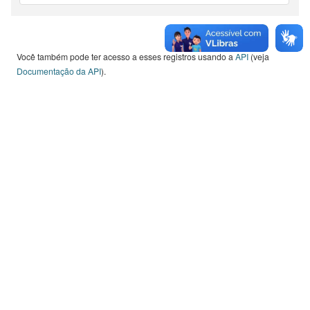
Você também pode ter acesso a esses registros usando a
API
(veja
Documentação da API
).