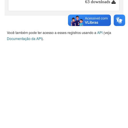
63 downloads
Você também pode ter acesso a esses registros usando a
API
(veja
Documentação da API
).