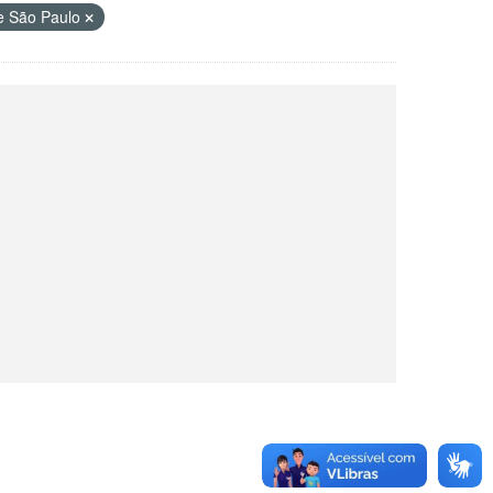
e São Paulo