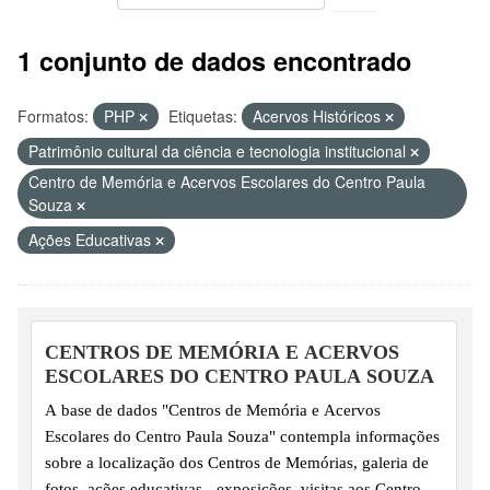
1 conjunto de dados encontrado
Formatos:
PHP
Etiquetas:
Acervos Históricos
Patrimônio cultural da ciência e tecnologia institucional
Centro de Memória e Acervos Escolares do Centro Paula
Souza
Ações Educativas
CENTROS DE MEMÓRIA E ACERVOS
ESCOLARES DO CENTRO PAULA SOUZA
A base de dados "Centros de Memória e Acervos
Escolares do Centro Paula Souza" contempla informações
sobre a localização dos Centros de Memórias, galeria de
fotos, ações educativas - exposições, visitas aos Centros