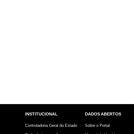
INSTITUCIONAL
DADOS ABERTOS
Controladoria Geral do Estado
Sobre o Portal