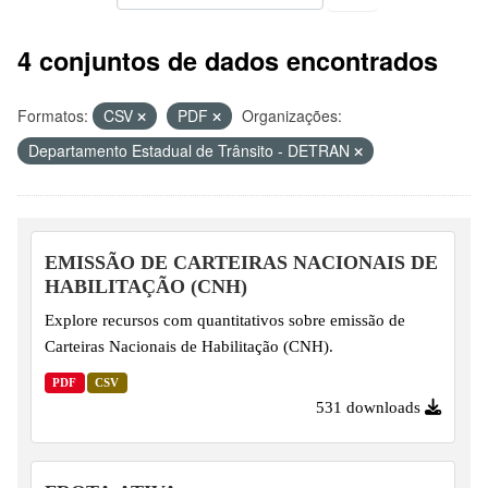
4 conjuntos de dados encontrados
Formatos:
CSV
PDF
Organizações:
Departamento Estadual de Trânsito - DETRAN
EMISSÃO DE CARTEIRAS NACIONAIS DE
HABILITAÇÃO (CNH)
Explore recursos com quantitativos sobre emissão de
Carteiras Nacionais de Habilitação (CNH).
PDF
CSV
531 downloads