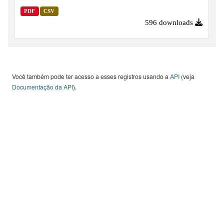
PDF
CSV
596 downloads
Você também pode ter acesso a esses registros usando a
API
(veja
Documentação da API
).