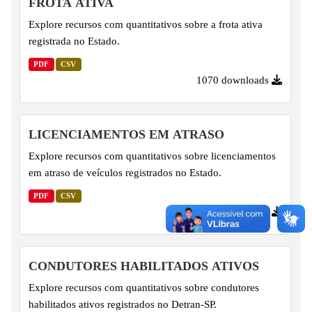
FROTA ATIVA
Explore recursos com quantitativos sobre a frota ativa
registrada no Estado.
PDF
CSV
1070 downloads
LICENCIAMENTOS EM ATRASO
Explore recursos com quantitativos sobre licenciamentos
em atraso de veículos registrados no Estado.
PDF
CSV
441 downloads
CONDUTORES HABILITADOS ATIVOS
Explore recursos com quantitativos sobre condutores
habilitados ativos registrados no Detran-SP.