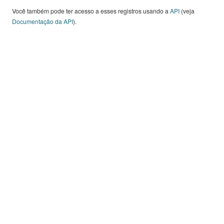
Você também pode ter acesso a esses registros usando a
API
(veja
Documentação da API
).