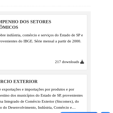
MPENHO DOS SETORES
ÔMICOS
bre indústria, comércio e serviços do Estado de SP e
provenientes do IBGE. Série mensal a partir de 2000.
217 downloads
RCIO EXTERIOR
 exportações e importações por produtos e por
estino dos municípios do Estado de SP, provenientes
ma Integrado de Comércio Exterior (Siscomex), do
io do Desenvolvimento, Indústria, Comércio e