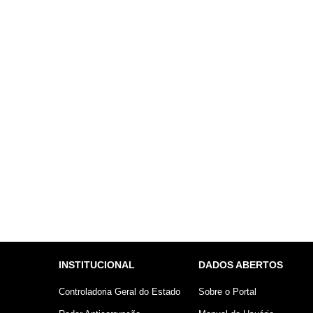
INSTITUCIONAL
DADOS ABERTOS
Controladoria Geral do Estado
Sobre o Portal