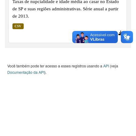
Taxas de nupcialidade e idade média ao casar no Estado
de SP e suas regiões administrativas. Série anual a partir
de 2013.
CSV
97 downloads
Você também pode ter acesso a esses registros usando a
API
(veja
Documentação da API
).