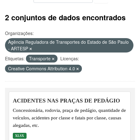
2 conjuntos de dados encontrados
Organizações:
Agência Reguladora de Transportes do Estado de São Paulo
- ARTESP
Etiquetas:
Transporte
Licenças:
Creative Commons Attribution 4.0
ACIDENTES NAS PRAÇAS DE PEDÁGIO
Concessionária, rodovia, praça de pedágio, quantidade de
veículos, acidentes por classe e fatais por classe, causas
alegadas, etc.
XLSX