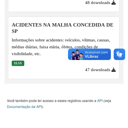
48 downloads
ACIDENTES NA MALHA CONCEDIDA DE
SP
Informações sobre acidentes: veículos, vítimas, causas,
médias diárias, faixa etária, óbitos, condições de
visibilidade, etc.
XLSX
47 downloads
Você também pode ter acesso a esses registros usando a
API
(veja
Documentação da API
).