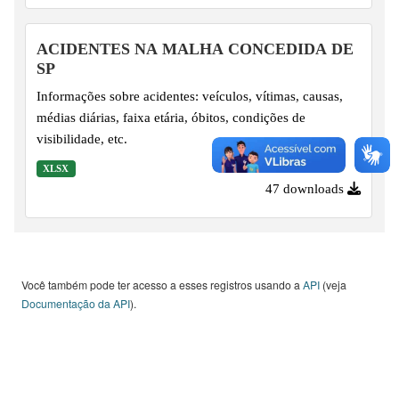
ACIDENTES NA MALHA CONCEDIDA DE
SP
Informações sobre acidentes: veículos, vítimas, causas,
médias diárias, faixa etária, óbitos, condições de
visibilidade, etc.
XLSX
47 downloads
Você também pode ter acesso a esses registros usando a
API
(veja
Documentação da API
).