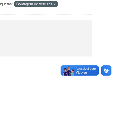
iquetas:
Contagem de veículos