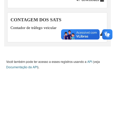
CONTAGEM DOS SATS
Contador de tráfego veicular
56 downloads
Você também pode ter acesso a esses registros usando a
API
(veja
Documentação da API
).