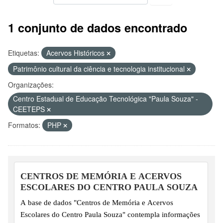
1 conjunto de dados encontrado
Etiquetas:
Acervos Históricos
Patrimônio cultural da ciência e tecnologia institucional
Organizações:
Centro Estadual de Educação Tecnológica "Paula Souza" -
CEETEPS
Formatos:
PHP
CENTROS DE MEMÓRIA E ACERVOS
ESCOLARES DO CENTRO PAULA SOUZA
A base de dados "Centros de Memória e Acervos
Escolares do Centro Paula Souza" contempla informações