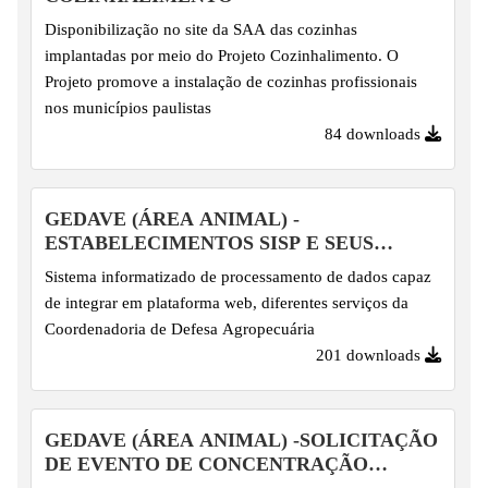
Disponibilização no site da SAA das cozinhas
implantadas por meio do Projeto Cozinhalimento. O
Projeto promove a instalação de cozinhas profissionais
nos municípios paulistas
84 downloads
GEDAVE (ÁREA ANIMAL) -
ESTABELECIMENTOS SISP E SEUS
PRODUTOS
Sistema informatizado de processamento de dados capaz
de integrar em plataforma web, diferentes serviços da
Coordenadoria de Defesa Agropecuária
201 downloads
GEDAVE (ÁREA ANIMAL) -SOLICITAÇÃO
DE EVENTO DE CONCENTRAÇÃO
ANIMAL