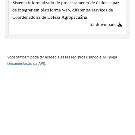
Sistema informatizado de processamento de dados capaz
de integrar em plataforma web, diferentes serviços da
Coordenadoria de Defesa Agropecuária
53 downloads
Você também pode ter acesso a esses registros usando a
API
(veja
Documentação da API
).