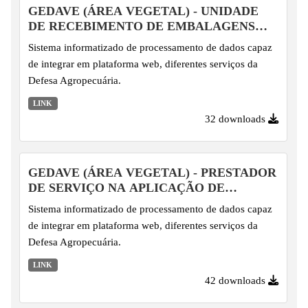
GEDAVE (ÁREA VEGETAL) - UNIDADE
DE RECEBIMENTO DE EMBALAGENS
VAZIAS DE AGROTÓXICOS
Sistema informatizado de processamento de dados capaz
de integrar em plataforma web, diferentes serviços da
Defesa Agropecuária.
LINK
32 downloads
GEDAVE (ÁREA VEGETAL) - PRESTADOR
DE SERVIÇO NA APLICAÇÃO DE
AGROTÓXICOS
Sistema informatizado de processamento de dados capaz
de integrar em plataforma web, diferentes serviços da
Defesa Agropecuária.
LINK
42 downloads