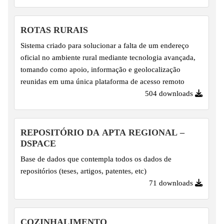
ROTAS RURAIS
Sistema criado para solucionar a falta de um endereço
oficial no ambiente rural mediante tecnologia avançada,
tomando como apoio, informação e geolocalização
reunidas em uma única plataforma de acesso remoto
504 downloads
REPOSITÓRIO DA APTA REGIONAL –
DSPACE
Base de dados que contempla todos os dados de
repositórios (teses, artigos, patentes, etc)
71 downloads
COZINHALIMENTO