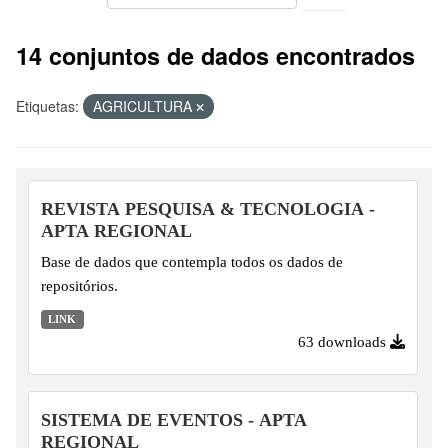
14 conjuntos de dados encontrados
Etiquetas:
AGRICULTURA
REVISTA PESQUISA & TECNOLOGIA -
APTA REGIONAL
Base de dados que contempla todos os dados de
repositórios.
LINK
63 downloads
SISTEMA DE EVENTOS - APTA
REGIONAL