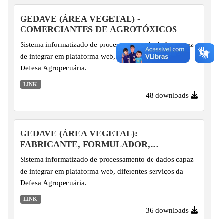
GEDAVE (ÁREA VEGETAL) -
COMERCIANTES DE AGROTÓXICOS
Sistema informatizado de processamento de dados capaz
de integrar em plataforma web, diferentes serviços da
Defesa Agropecuária.
LINK
48 downloads
GEDAVE (ÁREA VEGETAL):
FABRICANTE, FORMULADOR,
MANIPULADOR, IMPORTADOR,...
Sistema informatizado de processamento de dados capaz
de integrar em plataforma web, diferentes serviços da
Defesa Agropecuária.
LINK
36 downloads