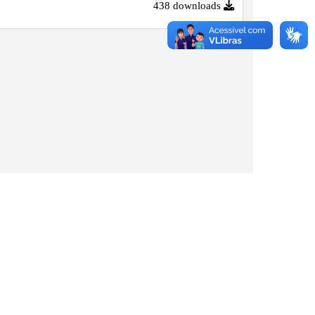
438 downloads