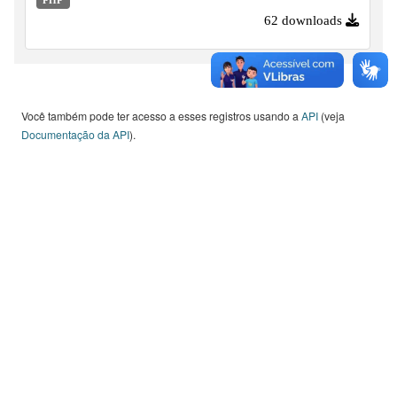
ano de 2008 em diante.
62 downloads
Você também pode ter acesso a esses registros usando a
API
(veja
Documentação da API
).