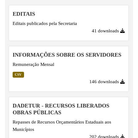
EDITAIS
Editais publicados pela Secretaria
41 downloads
INFORMAÇÕES SOBRE OS SERVIDORES
Remuneração Mensal
CSV
146 downloads
DADETUR - RECURSOS LIBERADOS
OBRAS PÚBLICAS
Repasses de Recursos Orçamentários Estaduais aos
Municípios
202 downloads