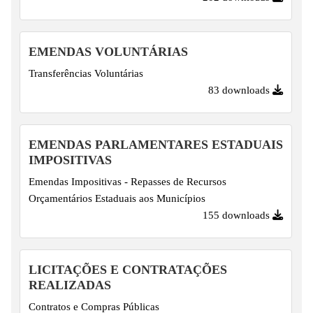
EMENDAS VOLUNTÁRIAS
Transferências Voluntárias
83 downloads
EMENDAS PARLAMENTARES ESTADUAIS
IMPOSITIVAS
Emendas Impositivas - Repasses de Recursos
Orçamentários Estaduais aos Municípios
155 downloads
LICITAÇÕES E CONTRATAÇÕES
REALIZADAS
Contratos e Compras Públicas