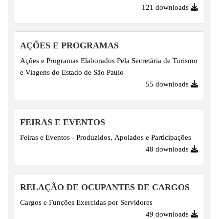
121 downloads
AÇÕES E PROGRAMAS
Ações e Programas Elaborados Pela Secretária de Turismo
e Viagens do Estado de São Paulo
55 downloads
FEIRAS E EVENTOS
Feiras e Eventos - Produzidos, Apoiados e Participações
48 downloads
RELAÇÃO DE OCUPANTES DE CARGOS
Cargos e Funções Exercidas por Servidores
49 downloads