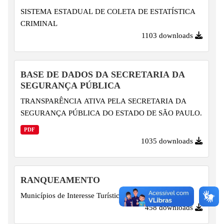
SISTEMA ESTADUAL DE COLETA DE ESTATÍSTICA
CRIMINAL
1103 downloads
BASE DE DADOS DA SECRETARIA DA
SEGURANÇA PÚBLICA
TRANSPARÊNCIA ATIVA PELA SECRETARIA DA
SEGURANÇA PÚBLICA DO ESTADO DE SÃO PAULO.
PDF
1035 downloads
RANQUEAMENTO
Municípios de Interesse Turístico
458 downloads