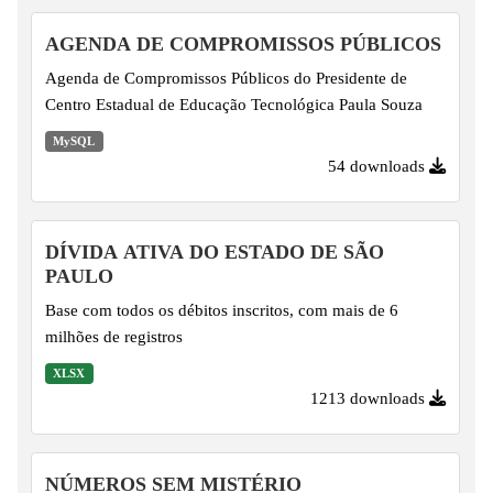
AGENDA DE COMPROMISSOS PÚBLICOS
Agenda de Compromissos Públicos do Presidente de
Centro Estadual de Educação Tecnológica Paula Souza
MySQL
54 downloads
DÍVIDA ATIVA DO ESTADO DE SÃO
PAULO
Base com todos os débitos inscritos, com mais de 6
milhões de registros
XLSX
1213 downloads
NÚMEROS SEM MISTÉRIO