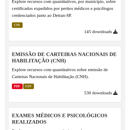
Explore recursos com quantitativos, por município, sobre
certificados expedidos por peritos médicos e psicólogos
credenciados junto ao Detran-SP.
CSV
145 downloads
EMISSÃO DE CARTEIRAS NACIONAIS DE
HABILITAÇÃO (CNH)
Explore recursos com quantitativos sobre emissão de
Carteiras Nacionais de Habilitação (CNH).
PDF
CSV
530 downloads
EXAMES MÉDICOS E PSICOLÓGICOS
REALIZADOS