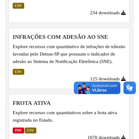
CSV
234 downloads
INFRAÇÕES COM ADESÃO AO SNE
Explore recursos com quantitativo de infrações de trânsito
lavradas pelo Detran-SP que possuam o indicador de
adesão ao Sistema de Notificação Eletrônica (SNE).
CSV
125 downloads
FROTA ATIVA
Explore recursos com quantitativos sobre a frota ativa
registrada no Estado.
PDF
CSV
1070 downloads