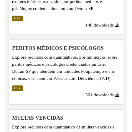
exames teóricos realizados por peritos médicos e
psicólogos credenciados junto ao Detran-SP.
CSV
140 downloads
PERITOS MÉDICOS E PSICÓLOGOS
Explore recursos com quantitativos, por município, sobre
peritos médicos e psicólogos credenciados junto ao
Detran-SP que atendem em unidades Poupatempo e em
clínicas, e se atendem Pessoas com Deficiência (PcD).
CSV
561 downloads
MULTAS VENCIDAS
Explore recursos com quantitativo de multas vencidas e