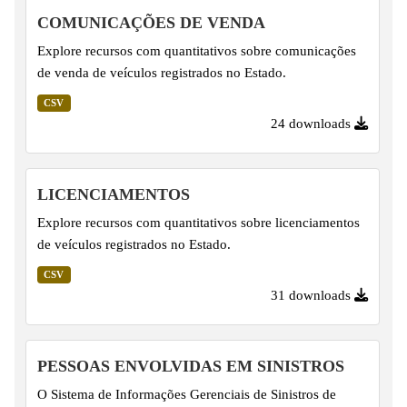
COMUNICAÇÕES DE VENDA
Explore recursos com quantitativos sobre comunicações
de venda de veículos registrados no Estado.
CSV
24 downloads
LICENCIAMENTOS
Explore recursos com quantitativos sobre licenciamentos
de veículos registrados no Estado.
CSV
31 downloads
PESSOAS ENVOLVIDAS EM SINISTROS
O Sistema de Informações Gerenciais de Sinistros de