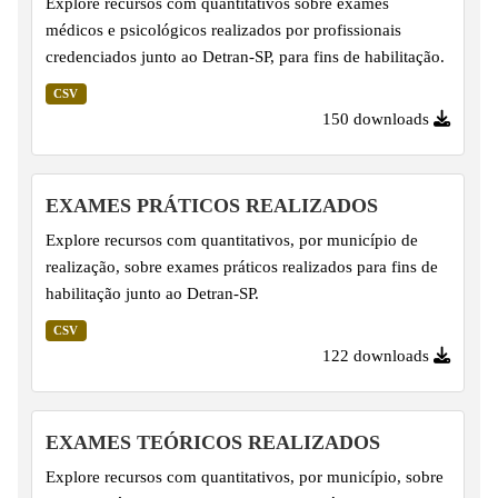
Explore recursos com quantitativos sobre exames
médicos e psicológicos realizados por profissionais
credenciados junto ao Detran-SP, para fins de habilitação.
CSV
150 downloads
EXAMES PRÁTICOS REALIZADOS
Explore recursos com quantitativos, por município de
realização, sobre exames práticos realizados para fins de
habilitação junto ao Detran-SP.
CSV
122 downloads
EXAMES TEÓRICOS REALIZADOS
Explore recursos com quantitativos, por município, sobre