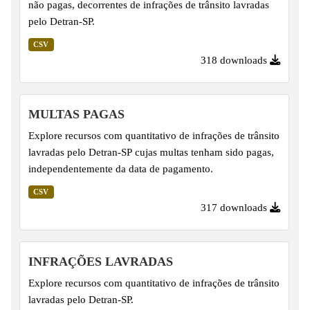
não pagas, decorrentes de infrações de trânsito lavradas
pelo Detran-SP.
CSV
318 downloads
MULTAS PAGAS
Explore recursos com quantitativo de infrações de trânsito
lavradas pelo Detran-SP cujas multas tenham sido pagas,
independentemente da data de pagamento.
CSV
317 downloads
INFRAÇÕES LAVRADAS
Explore recursos com quantitativo de infrações de trânsito
lavradas pelo Detran-SP.