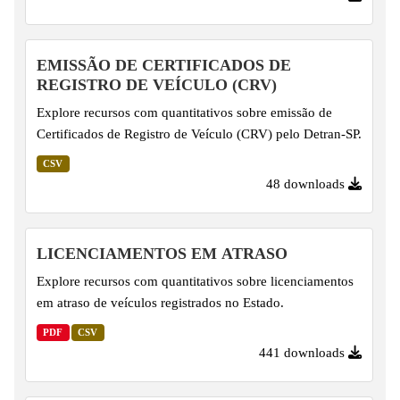
EMISSÃO DE CERTIFICADOS DE
REGISTRO DE VEÍCULO (CRV)
Explore recursos com quantitativos sobre emissão de
Certificados de Registro de Veículo (CRV) pelo Detran-SP.
CSV
48 downloads
LICENCIAMENTOS EM ATRASO
Explore recursos com quantitativos sobre licenciamentos
em atraso de veículos registrados no Estado.
PDF
CSV
441 downloads