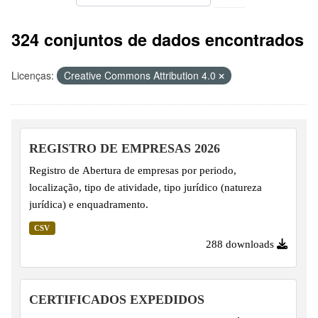
324 conjuntos de dados encontrados
Licenças:
Creative Commons Attribution 4.0
REGISTRO DE EMPRESAS 2026
Registro de Abertura de empresas por periodo,
localização, tipo de atividade, tipo jurídico (natureza
jurídica) e enquadramento.
CSV
288 downloads
CERTIFICADOS EXPEDIDOS