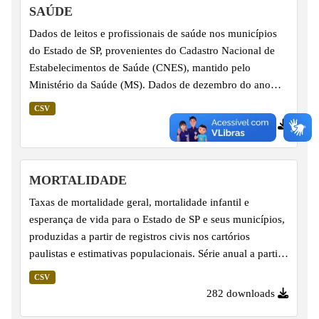
SAÚDE
Dados de leitos e profissionais de saúde nos municípios
do Estado de SP, provenientes do Cadastro Nacional de
Estabelecimentos de Saúde (CNES), mantido pelo
Ministério da Saúde (MS). Dados de dezembro do ano
anterior.
CSV
733 downloads
MORTALIDADE
Taxas de mortalidade geral, mortalidade infantil e
esperança de vida para o Estado de SP e seus municípios,
produzidas a partir de registros civis nos cartórios
paulistas e estimativas populacionais. Série anual a partir
de 2000.
CSV
282 downloads