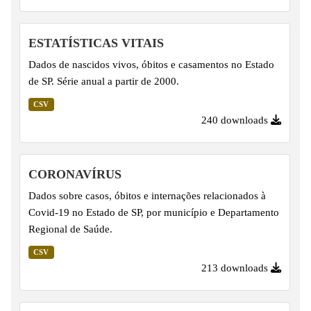
ESTATÍSTICAS VITAIS
Dados de nascidos vivos, óbitos e casamentos no Estado
de SP. Série anual a partir de 2000.
CSV
240 downloads
CORONAVÍRUS
Dados sobre casos, óbitos e internações relacionados à
Covid-19 no Estado de SP, por município e Departamento
Regional de Saúde.
CSV
213 downloads