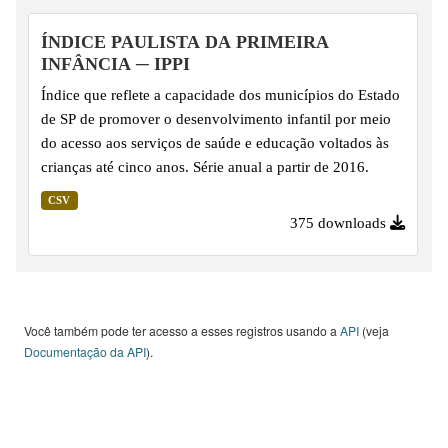
ÍNDICE PAULISTA DA PRIMEIRA
INFÂNCIA ─ IPPI
Índice que reflete a capacidade dos municípios do Estado
de SP de promover o desenvolvimento infantil por meio
do acesso aos serviços de saúde e educação voltados às
crianças até cinco anos. Série anual a partir de 2016.
CSV
375 downloads
Você também pode ter acesso a esses registros usando a
API
(veja
Documentação da API
).