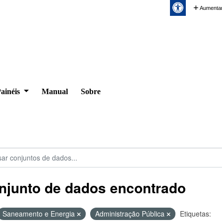
Aumentar
ainéis
Manual
Sobre
njunto de dados encontrado
Saneamento e Energia
Administração Pública
Etiquetas: