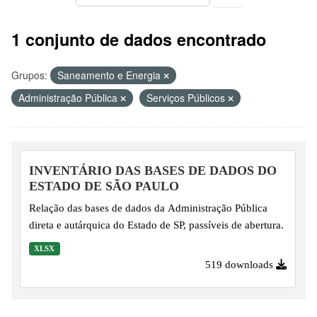
1 conjunto de dados encontrado
Grupos:
Saneamento e Energia
Administração Pública
Serviços Públicos
INVENTÁRIO DAS BASES DE DADOS DO
ESTADO DE SÃO PAULO
Relação das bases de dados da Administração Pública
direta e autárquica do Estado de SP, passíveis de abertura.
XLSX
519 downloads