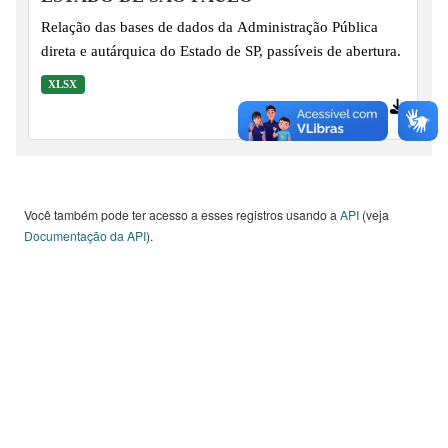
Relação das bases de dados da Administração Pública
direta e autárquica do Estado de SP, passíveis de abertura.
XLSX
519 downloads
Você também pode ter acesso a esses registros usando a
API
(veja
Documentação da API
).