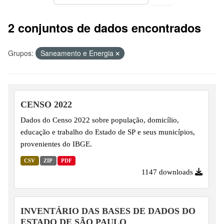
2 conjuntos de dados encontrados
Grupos:
Saneamento e Energia
CENSO 2022
Dados do Censo 2022 sobre população, domicílio,
educação e trabalho do Estado de SP e seus municípios,
provenientes do IBGE.
CSV
ZIP
PDF
1147 downloads
INVENTÁRIO DAS BASES DE DADOS DO
ESTADO DE SÃO PAULO