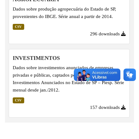
Dados sobre produção agropecuária do Estado de SP,
provenientes do IBGE. Série anual a partir de 2014.
CSV
296 downloads
INVESTIMENTOS
Dados sobre investimentos anunciados de empresas
privadas e públicas, captados pela Pesquisa de
Investimentos Anunciados no Estado de SP – Piesp. Série
mensal desde jan./2012.
CSV
157 downloads