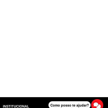
Como posso te ajudar?
INSTITUCIONAL