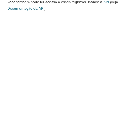
Você também pode ter acesso a esses registros usando a
API
(veja
Documentação da API
).