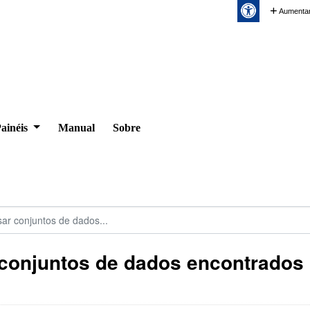
Aumentar
ainéis
Manual
Sobre
conjuntos de dados encontrados