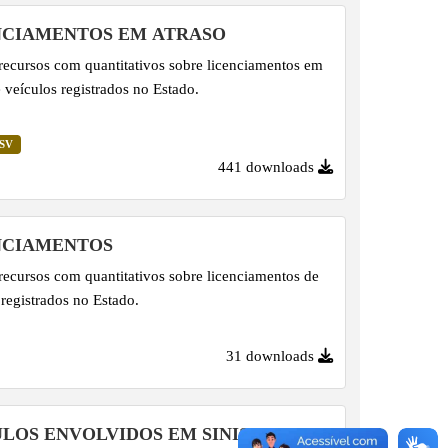
NCIAMENTOS EM ATRASO
recursos com quantitativos sobre licenciamentos em
e veículos registrados no Estado.
SV
441 downloads
NCIAMENTOS
recursos com quantitativos sobre licenciamentos de
 registrados no Estado.
31 downloads
ULOS ENVOLVIDOS EM SINISTROS